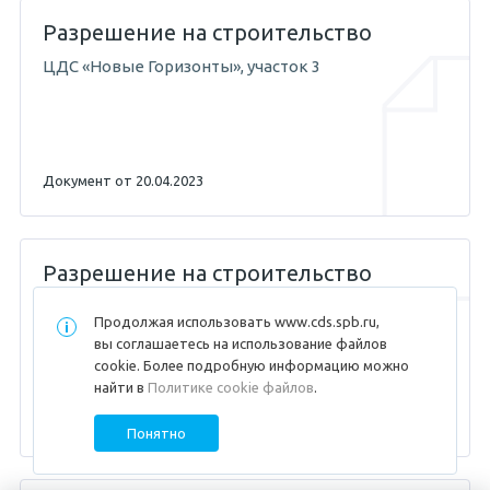
Разрешение на строительство
ЦДС «Новые Горизонты», участок 3
Документ от 20.04.2023
Разрешение на строительство
ЦДС «Новые Горизонты», участок 3
Продолжая использовать
www.cds.spb.ru
,
вы соглашаетесь на использование файлов
cookie. Более подробную информацию можно
найти в
Политике cookie файлов
.
Документ от 20.04.2023
Понятно