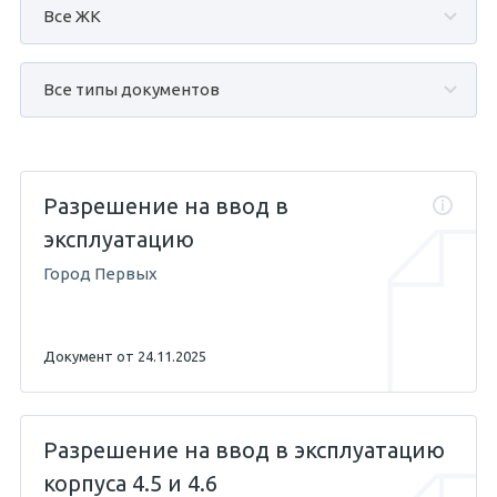
Разрешение на ввод в
эксплуатацию
Город Первых
Документ от 24.11.2025
Разрешение на ввод в эксплуатацию
корпуса 4.5 и 4.6