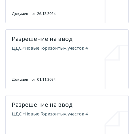
Документ от 26.12.2024
Разрешение на ввод
ЦДС «Новые Горизонты», участок 4
Документ от 01.11.2024
Разрешение на ввод
ЦДС «Новые Горизонты», участок 4