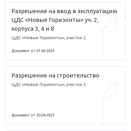
Разрешение на ввод в эксплуатацию
ЦДС «Новые Горизонты» уч. 2,
корпуса 3, 4 и 8
ЦДС «Новые Горизонты», участок 2
Документ от 01.06.2023
Разрешение на строительство
ЦДС «Новые Горизонты», участок 3
Документ от 20.04.2023