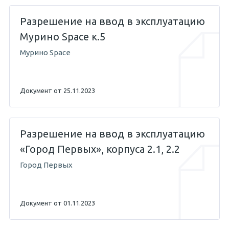
Разрешение на ввод в эксплуатацию
Мурино Space к.5
Мурино Space
Документ от 25.11.2023
Разрешение на ввод в эксплуатацию
«Город Первых», корпуса 2.1, 2.2
Город Первых
Документ от 01.11.2023