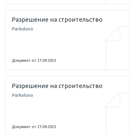
Разрешение на строительство
Parkolovo
Документ от 27.09.2023
Разрешение на строительство
Parkolovo
Документ от 27.09.2023