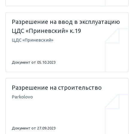
Разрешение на ввод в эксплуатацию
ЦДС «Приневский» к.19
ЦДС «Приневский»
Документ от 05.10.2023
Разрешение на строительство
Parkolovo
Документ от 27.09.2023