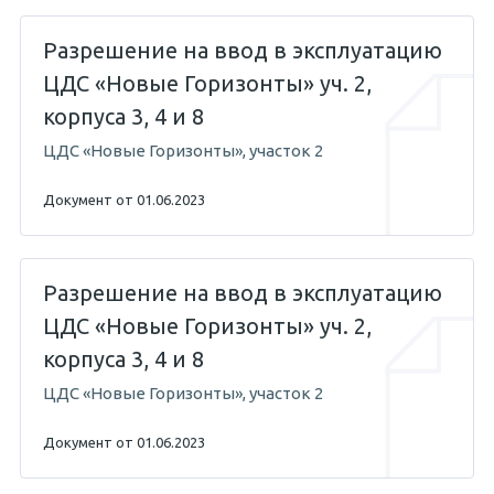
Разрешение на ввод в эксплуатацию
ЦДС «Новые Горизонты» уч. 2,
корпуса 3, 4 и 8
ЦДС «Новые Горизонты», участок 2
Документ от 01.06.2023
Разрешение на ввод в эксплуатацию
ЦДС «Новые Горизонты» уч. 2,
корпуса 3, 4 и 8
ЦДС «Новые Горизонты», участок 2
Документ от 01.06.2023