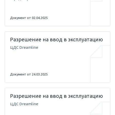
Документ от 02.04.2025
Разрешение на ввод в эксплуатацию
ЦДС Dreamline
Документ от 24.03.2025
Разрешение на ввод в эксплуатацию
ЦДС Dreamline