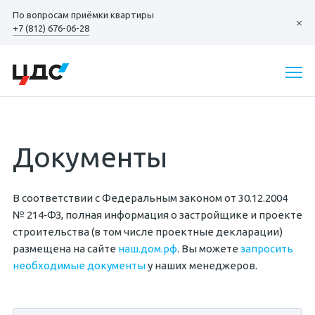
По вопросам
приёмки квартиры
+7 (812) 676-06-28
Документы
В соответствии с Федеральным законом от 30.12.2004
№
214‐ФЗ
, полная информация о застройщике и проекте
строительства (в том числе проектные декларации)
размещена на сайте
наш.дом.рф
. Вы можете
запросить
необходимые документы
у наших менеджеров.