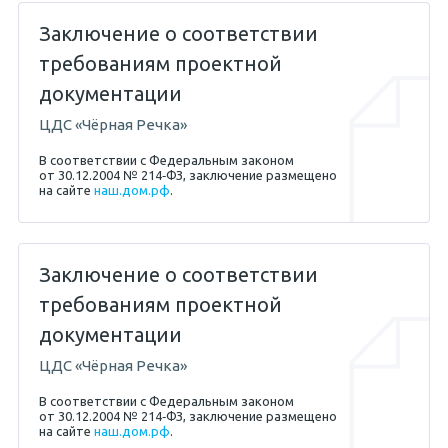
Заключение о соответствии
требованиям проектной
документации
ЦДС «Чёрная Речка»
В соответствии с Федеральным законом
от 30.12.2004 № 214‐ФЗ, заключение размещено
на сайте
наш.дом.рф
.
Заключение о соответствии
требованиям проектной
документации
ЦДС «Чёрная Речка»
В соответствии с Федеральным законом
от 30.12.2004 № 214‐ФЗ, заключение размещено
на сайте
наш.дом.рф
.