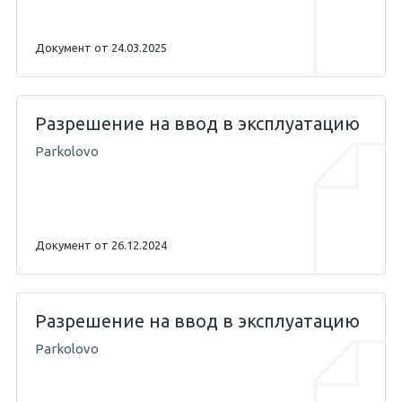
Документ от 24.03.2025
Разрешение на ввод в эксплуатацию
Parkolovo
Документ от 26.12.2024
Разрешение на ввод в эксплуатацию
Parkolovo