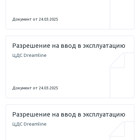
Документ от 24.03.2025
Разрешение на ввод в эксплуатацию
ЦДС Dreamline
Документ от 24.03.2025
Разрешение на ввод в эксплуатацию
ЦДС Dreamline