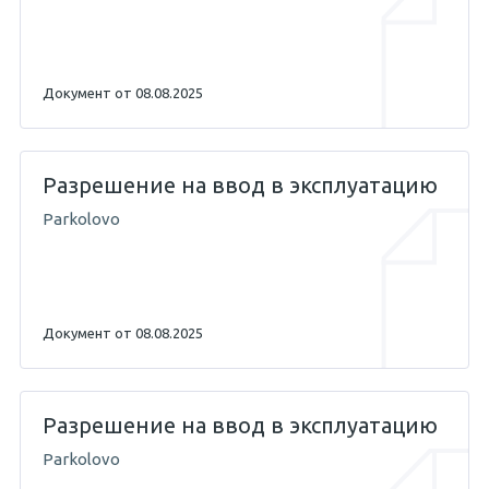
Документ от 08.08.2025
Разрешение на ввод в эксплуатацию
Parkolovo
Документ от 08.08.2025
Разрешение на ввод в эксплуатацию
Parkolovo