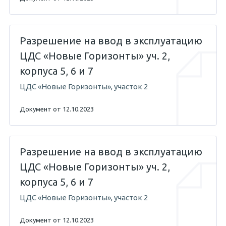
Разрешение на ввод в эксплуатацию
ЦДС «Новые Горизонты» уч. 2,
корпуса 5, 6 и 7
ЦДС «Новые Горизонты», участок 2
Документ от 12.10.2023
Разрешение на ввод в эксплуатацию
ЦДС «Новые Горизонты» уч. 2,
корпуса 5, 6 и 7
ЦДС «Новые Горизонты», участок 2
Документ от 12.10.2023