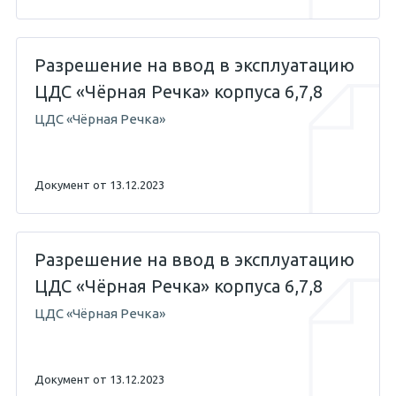
Разрешение на ввод в эксплуатацию
ЦДС «Чёрная Речка» корпуса 6,7,8
ЦДС «Чёрная Речка»
Документ от 13.12.2023
Разрешение на ввод в эксплуатацию
ЦДС «Чёрная Речка» корпуса 6,7,8
ЦДС «Чёрная Речка»
Документ от 13.12.2023