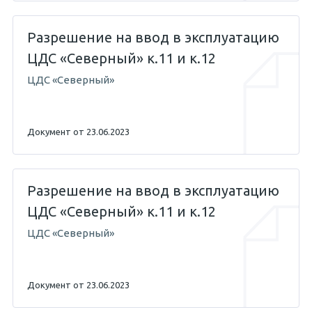
Разрешение на ввод в эксплуатацию
ЦДС «Северный» к.11 и к.12
ЦДС «Северный»
Документ от 23.06.2023
Разрешение на ввод в эксплуатацию
ЦДС «Северный» к.11 и к.12
ЦДС «Северный»
Документ от 23.06.2023