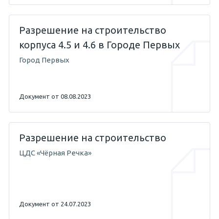
Разрешение на строительство
корпуса 4.5 и 4.6 в Городе Первых
Город Первых
Документ от 08.08.2023
Разрешение на строительство
ЦДС «Чёрная Речка»
Документ от 24.07.2023