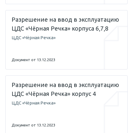
Разрешение на ввод в эксплуатацию
ЦДС «Чёрная Речка» корпуса 6,7,8
ЦДС «Чёрная Речка»
Документ от 13.12.2023
Разрешение на ввод в эксплуатацию
ЦДС «Чёрная Речка» корпус 4
ЦДС «Чёрная Речка»
Документ от 13.12.2023