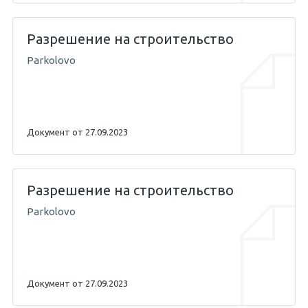
Разрешение на строительство
Parkolovo
Документ от 27.09.2023
Разрешение на строительство
Parkolovo
Документ от 27.09.2023