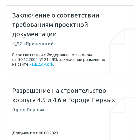
Заключение о соответствии
требованиям проектной
документации
ЦДС «Приневский»
В соответствии с Федеральным законом
от 30.12.2004 № 214‐ФЗ, заключение размещено
на сайте
наш.дом.рф
.
Разрешение на строительство
корпуса 4.5 и 4.6 в Городе Первых
Город Первых
Документ от 08.08.2023