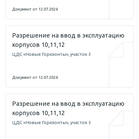
Документ от 12.07.2024
Разрешение на ввод в эксплуатацию
корпусов 10,11,12
ЦДС «Новые Горизонты», участок 3
Документ от 12.07.2024
Разрешение на ввод в эксплуатацию
корпусов 10,11,12
ЦДС «Новые Горизонты», участок 3