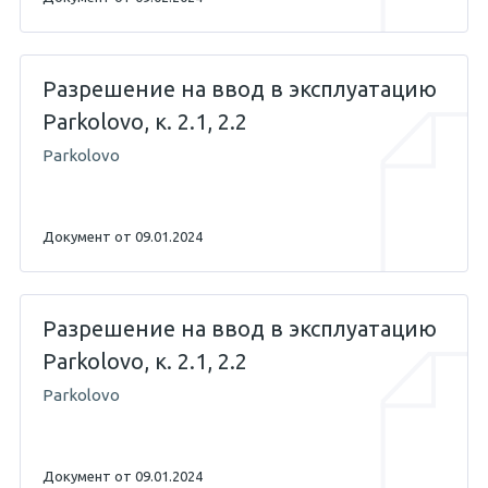
Разрешение на ввод в эксплуатацию
Parkolovo, к. 2.1, 2.2
Parkolovo
Документ от 09.01.2024
Разрешение на ввод в эксплуатацию
Parkolovo, к. 2.1, 2.2
Parkolovo
Документ от 09.01.2024