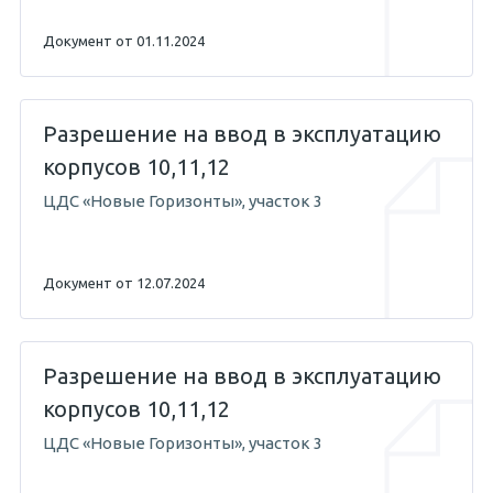
Документ от 01.11.2024
Разрешение на ввод в эксплуатацию
корпусов 10,11,12
ЦДС «Новые Горизонты», участок 3
Документ от 12.07.2024
Разрешение на ввод в эксплуатацию
корпусов 10,11,12
ЦДС «Новые Горизонты», участок 3