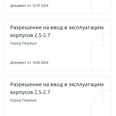
Документ от 12.07.2024
Разрешение на ввод в эксплуатацию
корпусов 2.5-2.7
Город Первых
Документ от 14.05.2024
Разрешение на ввод в эксплуатацию
корпусов 2.5-2.7
Город Первых