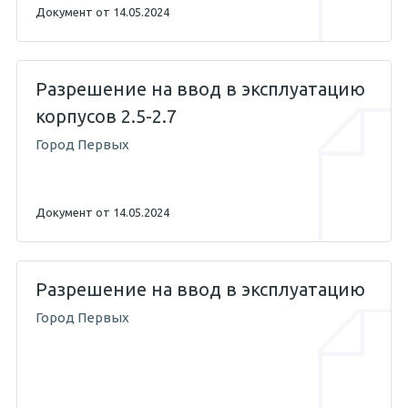
Документ от 14.05.2024
Разрешение на ввод в эксплуатацию
корпусов 2.5-2.7
Город Первых
Документ от 14.05.2024
Разрешение на ввод в эксплуатацию
Город Первых