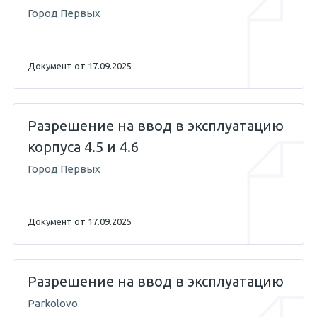
Город Первых
Документ от 17.09.2025
Разрешение на ввод в эксплуатацию
корпуса 4.5 и 4.6
Город Первых
Документ от 17.09.2025
Разрешение на ввод в эксплуатацию
Parkolovo