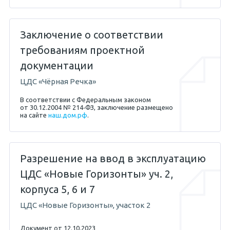
Заключение о соответствии
требованиям проектной
документации
ЦДС «Чёрная Речка»
В соответствии с Федеральным законом
от 30.12.2004 № 214‐ФЗ, заключение размещено
на сайте
наш.дом.рф
.
Разрешение на ввод в эксплуатацию
ЦДС «Новые Горизонты» уч. 2,
корпуса 5, 6 и 7
ЦДС «Новые Горизонты», участок 2
Документ от 12.10.2023