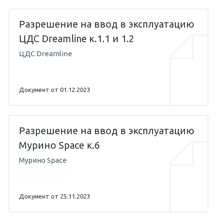
Разрешение на ввод в эксплуатацию
ЦДС Dreamline к.1.1 и 1.2
ЦДС Dreamline
Документ от 01.12.2023
Разрешение на ввод в эксплуатацию
Мурино Space к.6
Мурино Space
Документ от 25.11.2023