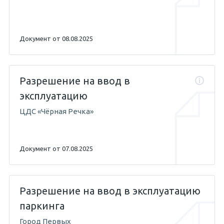
Документ от 08.08.2025
Разрешение на ввод в
эксплуатацию
ЦДС «Чёрная Речка»
Документ от 07.08.2025
Разрешение на ввод в эксплуатацию
паркинга
Город Первых