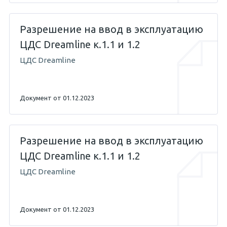
Разрешение на ввод в эксплуатацию
ЦДС Dreamline к.1.1 и 1.2
ЦДС Dreamline
Документ от 01.12.2023
Разрешение на ввод в эксплуатацию
ЦДС Dreamline к.1.1 и 1.2
ЦДС Dreamline
Документ от 01.12.2023