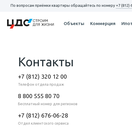
По вопросам
приёмки квартиры
обращайтесь по номеру
+7 (812) 
Объекты
Коммерция
Ипо
Контакты
+7 (812) 320 12 00
Телефон отдела продаж
8 800 555 80 70
Бесплатный номер для регионов
+7 (812) 676-06-28
Отдел клиентского сервиса