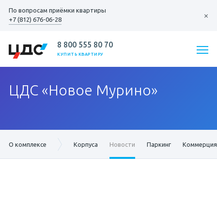
По вопросам
приёмки квартиры
+7 (812) 676-06-28
8 800 555 80 70
КУПИТЬ КВАРТИРУ
ЦДС «Новое Мурино»
О комплексе
Корпуса
Новости
Паркинг
Коммерция