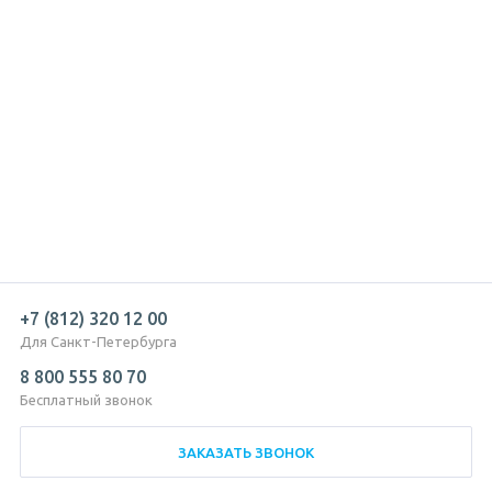
+7 (812) 320 12 00
Для Санкт-Петербурга
8 800 555 80 70
Бесплатный звонок
ЗАКАЗАТЬ ЗВОНОК