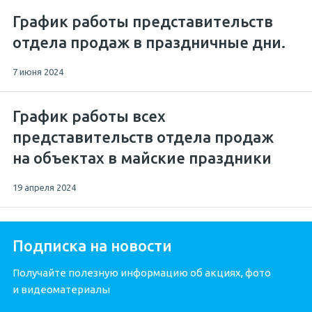
График работы представительств
отдела продаж в праздничные дни.
7 июня 2024
График работы всех
представительств отдела продаж
на объектах в майские праздники
19 апреля 2024
Подписка на новости
Получайте полезную информацию об акциях, фото
и видеоматериалы