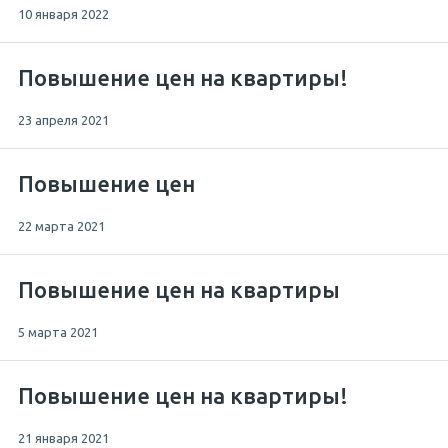
10 января 2022
Повышение цен на квартиры!
23 апреля 2021
Повышение цен
22 марта 2021
Повышение цен на квартиры
5 марта 2021
Повышение цен на квартиры!
21 января 2021