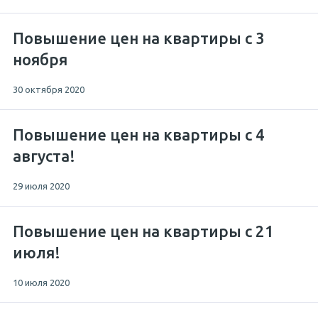
Повышение цен на квартиры с 3
ноября
30 октября 2020
Повышение цен на квартиры с 4
августа!
29 июля 2020
Повышение цен на квартиры с 21
июля!
10 июля 2020