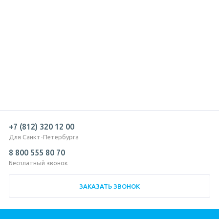
+7 (812) 320 12 00
Для Санкт-Петербурга
8 800 555 80 70
Бесплатный звонок
ЗАКАЗАТЬ ЗВОНОК