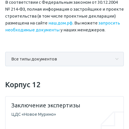
В соответствии с Федеральным законом от 30.12.2004
№
214‐ФЗ
, полная информация о застройщике и проекте
строительства (в том числе проектные декларации)
размещена на сайте
наш.дом.рф
. Вы можете
запросить
необходимые документы
у наших менеджеров.
Корпус 12
Заключение экспертизы
ЦДС «Новое Мурино»