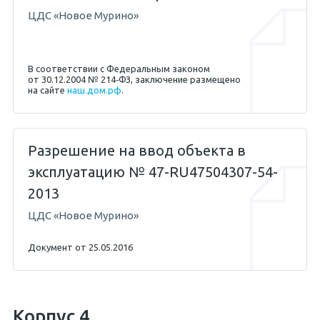
ЦДС «Новое Мурино»
В соответствии с Федеральным законом
от 30.12.2004 № 214‐ФЗ, заключение размещено
на сайте
наш.дом.рф
.
Разрешение на ввод объекта в
эксплуатацию № 47-RU47504307-54-
2013
ЦДС «Новое Мурино»
Документ от 25.05.2016
Корпус 4