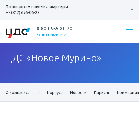
По вопросам
приёмки квартиры
+7 (812) 676-06-28
8 800 555 80 70
КУПИТЬ КВАРТИРУ
ЦДС «Новое Мурино»
О комплексе
Корпуса
Новости
Паркинг
Коммерция