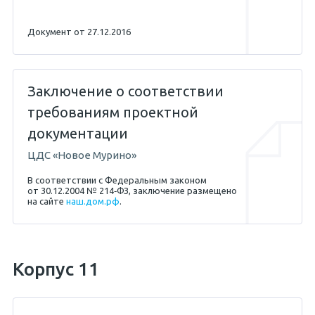
Документ от 27.12.2016
Заключение о соответствии
требованиям проектной
документации
ЦДС «Новое Мурино»
В соответствии с Федеральным законом
от 30.12.2004 № 214‐ФЗ, заключение размещено
на сайте
наш.дом.рф
.
Корпус 11