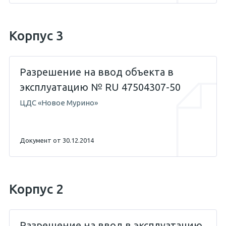
Корпус 3
Разрешение на ввод объекта в
эксплуатацию № RU 47504307-50
ЦДС «Новое Мурино»
Документ от 30.12.2014
Корпус 2
Разрешение на ввод в эксплуатацию