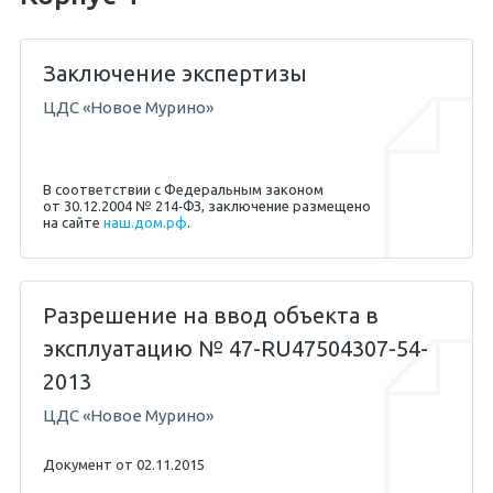
Заключение экспертизы
ЦДС «Новое Мурино»
В соответствии с Федеральным законом
от 30.12.2004 № 214‐ФЗ, заключение размещено
на сайте
наш.дом.рф
.
Разрешение на ввод объекта в
эксплуатацию № 47-RU47504307-54-
2013
ЦДС «Новое Мурино»
Документ от 02.11.2015