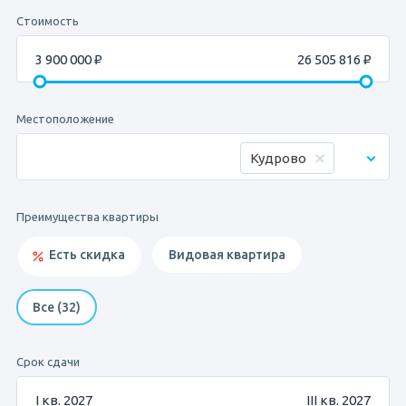
Стоимость
3 900 000 ₽
26 505 816 ₽
Местоположение
Кудрово
Преимущества квартиры
Есть скидка
Видовая квартира
Все (32)
Срок сдачи
I кв. 2027
III кв. 2027