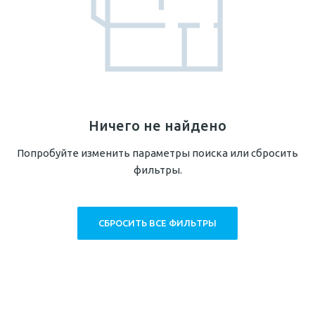
23,90 м²
128,94 м²
Ничего не найдено
Попробуйте изменить параметры поиска или сбросить
фильтры.
СБРОСИТЬ ВСЕ ФИЛЬТРЫ