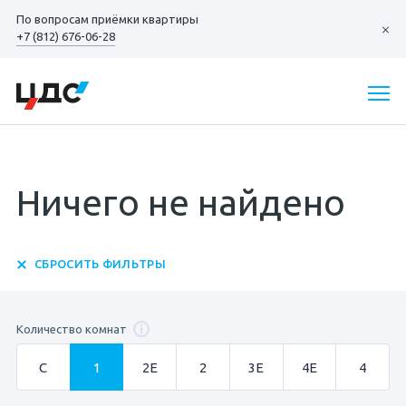
По вопросам
приёмки квартиры
+7 (812) 676-06-28
Ничего не найдено
СБРОСИТЬ ФИЛЬТРЫ
Количество комнат