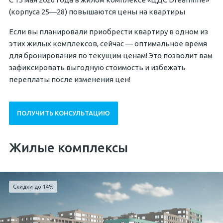
(корпуса 25—28) повышаются цены на квартиры
Если вы планировали приобрести квартиру в одном из
этих жилых комплексов, сейчас — оптимальное время
для бронирования по текущим ценам! Это позволит вам
зафиксировать выгодную стоимость и избежать
переплаты после изменения цен!
ПОЛУЧИТЬ КОНСУЛЬТАЦИЮ
Жилые комплексы
Скидки до 14%