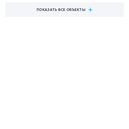
ПОКАЗАТЬ ВСЕ ОБЪЕКТЫ