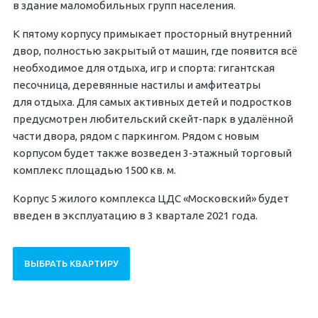
в здание маломобильных групп населения.
К пятому корпусу примыкает просторный внутренний
двор, полностью закрытый от машин, где появится всё
необходимое для отдыха, игр и спорта: гигантская
песочница, деревянные настилы и амфитеатры
для отдыха. Для самых активных детей и подростков
предусмотрен любительский скейт‐парк в удалённой
части двора, рядом с паркингом. Рядом с новым
корпусом будет также возведен 3‐этажный торговый
комплекс площадью 1500 кв. м.
Корпус 5 жилого комплекса ЦДС «Московский» будет
введен в эксплуатацию в 3 квартале 2021 года.
ВЫБРАТЬ КВАРТИРУ