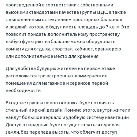
произведенной в соответствии с собственными
высокими стандартами качества Группы ЦДС, а также
с выполненным остеклением просторных балконов
и лоджий, которые будут иметь площадь до 7 кв. м. Это
позволит придать дополнительному пространству
любую функцию: на балконе можно оборудовать
комнату для отдыха, спортзал, кабинет, оранжерею
или дополнительное место для хранения.
Для удобства будущих жителей на первом этаже
расположатся три встроенных коммерческих
помещения для магазинов и сервисов первой
необходимости.
Входные группы нового корпуса будет отличать
стильный и яркий дизайн. Помимо этого, внутри жители
найдут большое зеркало и удобную систему навигации.
Доступ в парадные будет осуществляться с уровня
земли, без перепада высоты, что облегчит доступ