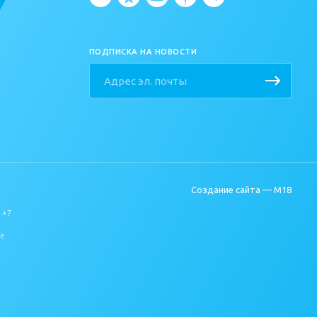
ПОДПИСКА НА НОВОСТИ
Создание сайта —
M18
 +7
ие