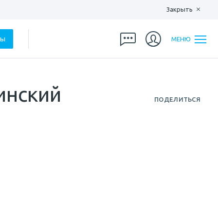
Закрыть
ры
МЕНЮ
инский
ПОДЕЛИТЬСЯ