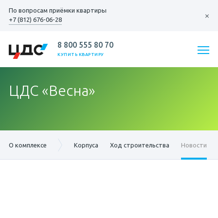
По вопросам
приёмки квартиры
+7 (812) 676-06-28
8 800 555 80 70
КУПИТЬ КВАРТИРУ
ЦДС «Весна»
О комплексе
Корпуса
Ход строительства
Новости