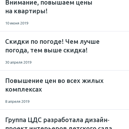
Внимание, повышаем цены
на квартиры!
10 июня 2019
Скидки по погоде! Чем лучше
погода, тем выше скидка!
30 апреля 2019
Повышение цен во всех жилых
комплексах
8 апреля 2019
Группа ЦДС разработала дизайн‐
проект интерьеров детского сада