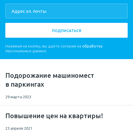
ПОДПИСАТЬСЯ
Нажимая на кнопку, вы даёте согласие на
обработку
персональных данных
Подорожание машиномест
в паркингах
29 марта 2023
Повышение цен на квартиры!
23 апреля 2021