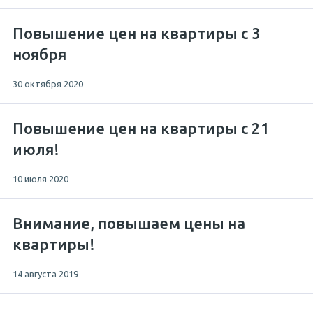
Повышение цен на квартиры с 3
ноября
30 октября 2020
Повышение цен на квартиры с 21
июля!
10 июля 2020
Внимание, повышаем цены на
квартиры!
14 августа 2019