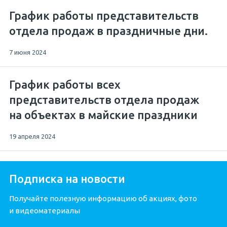
График работы представительств
отдела продаж в праздничные дни.
7 июня 2024
График работы всех
представительств отдела продаж
на объектах в майские праздники
19 апреля 2024
Подписка на новости
Получайте полезную информацию об акциях, фото
и видеоматериалы