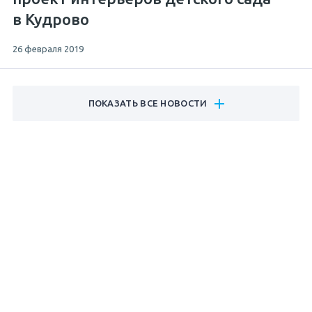
в Кудрово
26 февраля 2019
ПОКАЗАТЬ ВСЕ НОВОСТИ