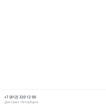
+7 (812) 320 12 00
Для Санкт-Петербурга