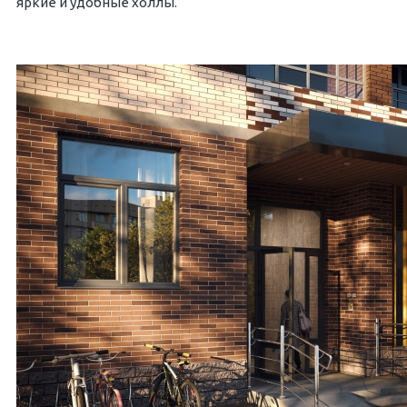
яркие и удобные холлы.