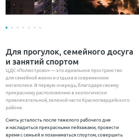
Для прогулок, семейного досуга
и занятий спортом
ЦДС «Полюстрово» — это идеальное пространство
для семейной жизни и отдыха в современном
мегаполисе. В первую очередь, благодаря своему
прекрасному расположению в экологически
привлекательной, зеленой части Красногвардейского
района.
Снять усталость после тяжелого рабочего дня
и насладиться прекрасными пейзажами, провести
время с семьей и позаниматься спортом, совершить