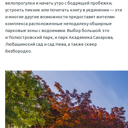
велопрогулки и начать утро с бодрящей пробежки,
устроить пикник или почитать книгу в уединении — эти
и многие другие возможности предоставят жителям
комплекса расположенные неподалеку обширные
парковые зоны с водоемами. Выбор большой: это
и Полюстровский парк, и парк Академика Сахарова,
Любашинский сад и сад Нева, а также сквер
Безбородко.