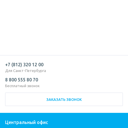
+7 (812) 320 12 00
Для Санкт-Петербурга
8 800 555 80 70
Бесплатный звонок
ЗАКАЗАТЬ ЗВОНОК
Центральный офис