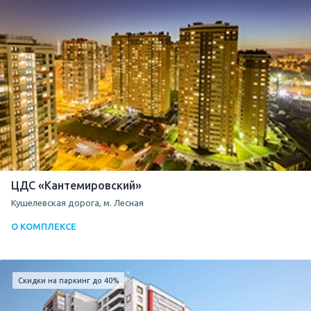
ЦДС «Кантемировский»
Кушелевская дорога, м. Лесная
О КОМПЛЕКСЕ
Скидки на паркинг до 40%