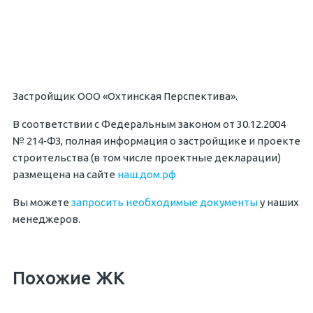
Застройщик ООО «Охтинская Перспектива».
В соответствии с Федеральным законом от 30.12.2004
№ 214‐ФЗ, полная информация о застройщике и проекте
строительства (в том числе проектные декларации)
размещена на сайте
наш.дом.рф
Вы можете
запросить необходимые документы
у наших
менеджеров.
Похожие ЖК