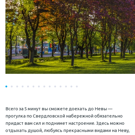
Всего за 5 минут вы сможете доехать до Невы —
прогулка по Свердловской набережной обязательно
придаст вам сил и поднимет настроение. Здесь можно
отдыхать душой, любуясь прекрасными видами на Неву,