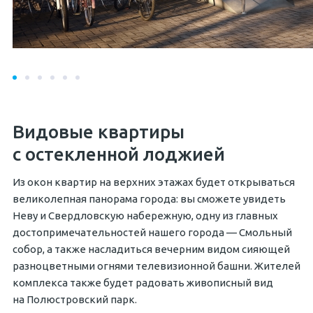
Видовые квартиры
с остекленной лоджией
Из окон квартир на верхних этажах будет открываться
великолепная панорама города: вы сможете увидеть
Неву и Свердловскую набережную, одну из главных
достопримечательностей нашего города — Смольный
собор, а также насладиться вечерним видом сияющей
разноцветными огнями телевизионной башни. Жителей
комплекса также будет радовать живописный вид
на Полюстровский парк.