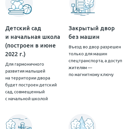
Детский сад
Закрытый двор
и начальная школа
без машин
(построен в июне
Въезд во двор разрешен
2022 г.)
только для машин
спецтранспорта, а доступ
Для гармоничного
жителям —
развития малышей
по магнитному ключу
на территории двора
будет построен детский
сад, совмещенный
с начальной школой