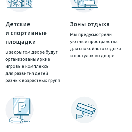
Детские
Зоны отдыха
и спортивные
Мы предусмотрели
площадки
уютные пространства
для спокойного отдыха
В закрытом дворе будут
и прогулок во дворе
организованы яркие
игровые комплексы
для развития детей
разных возрастных групп