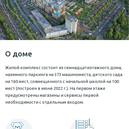
1
О доме
Жилой комплекс состоит из семнадцатиэтажного дома,
наземного паркинга на 373 машиноместа, детского сада
на 160 мест, совмещенного с начальной школой на 100
мест (построен в июне 2022 г.). На первом этаже
предусмотрены магазины и сервисы первой
необходимости с отдельным входом.