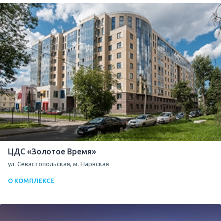
ЦДС «Золотое Время»
ул. Севастопольская, м. Нарвская
О КОМПЛЕКСЕ