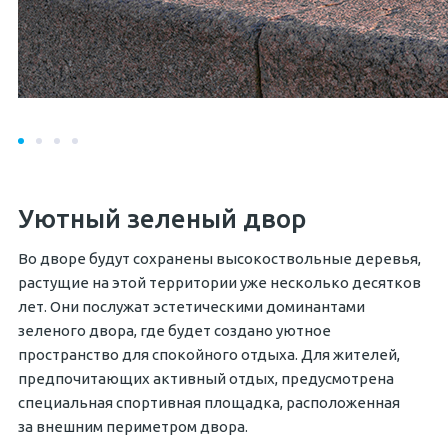
Уютный зеленый двор
Во дворе будут сохранены высокоствольные деревья,
растущие на этой территории уже несколько десятков
лет. Они послужат эстетическими доминантами
зеленого двора, где будет создано уютное
пространство для спокойного отдыха. Для жителей,
предпочитающих активный отдых, предусмотрена
специальная спортивная площадка, расположенная
за внешним периметром двора.