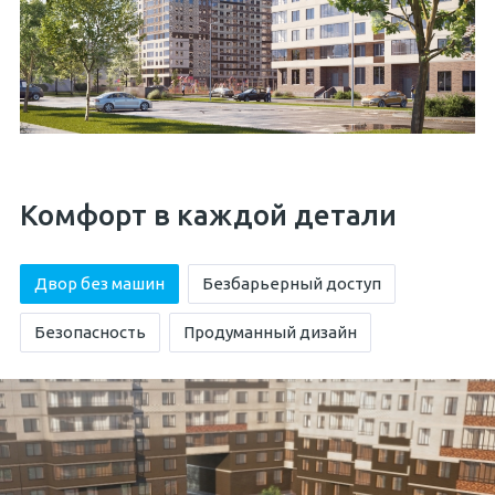
Комфорт в каждой детали
Двор без машин
Безбарьерный доступ
Безопасность
Продуманный дизайн