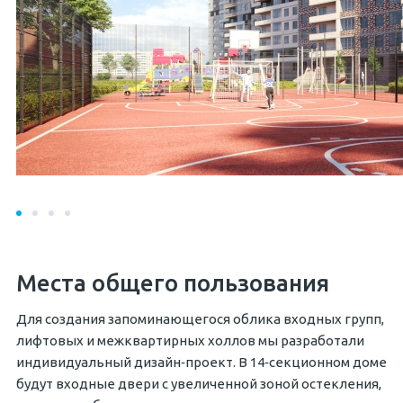
Места общего пользования
Для создания запоминающегося облика входных групп,
лифтовых и межквартирных холлов мы разработали
индивидуальный дизайн‐проект. В 14‐секционном доме
будут входные двери с увеличенной зоной остекления,