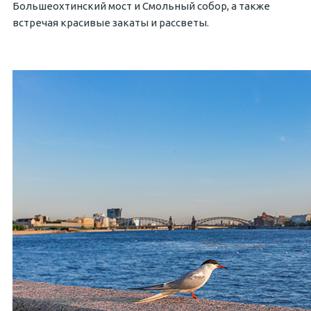
Большеохтинский мост и Смольный собор, а также
встречая красивые закаты и рассветы.