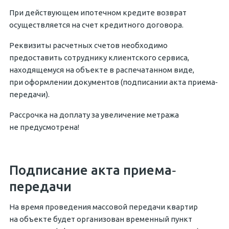
При действующем ипотечном кредите возврат
осуществляется на счет кредитного договора.
Реквизиты расчетных счетов необходимо
предоставить сотруднику клиентского сервиса,
находящемуся на объекте в распечатанном виде,
при оформлении документов (подписании акта приема‐
передачи).
Рассрочка на доплату за увеличение метража
не предусмотрена!
Подписание акта приема‐
передачи
На время проведения массовой передачи квартир
на объекте будет организован временный пункт