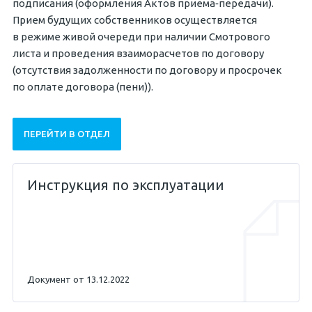
подписания (оформления Актов приема‐передачи).
Прием будущих собственников осуществляется
в режиме живой очереди при наличии Смотрового
листа и проведения взаиморасчетов по договору
(отсутствия задолженности по договору и просрочек
по оплате договора (пени)).
ПЕРЕЙТИ В ОТДЕЛ
Инструкция по эксплуатации
Документ от 13.12.2022