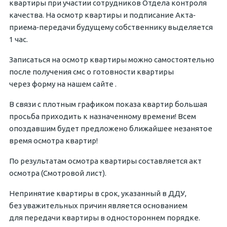
квартиры при участии сотрудников Отдела контроля
качества. На осмотр квартиры и подписание Акта‐
приема‐передачи будущему собственнику выделяется
1 час.
Записаться на осмотр квартиры можно самостоятельно
после получения смс о готовности квартиры
через форму на нашем сайте .
В связи с плотным графиком показа квартир большая
просьба приходить к назначенному времени! Всем
опоздавшим будет предложено ближайшее незанятое
время осмотра квартир!
По результатам осмотра квартиры составляется акт
осмотра (Смотровой лист).
Непринятие квартиры в срок, указанный в ДДУ,
без уважительных причин является основанием
для передачи квартиры в одностороннем порядке.