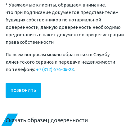
* Уважаемые клиенты, обращаем внимание,
что при подписание документов представителем
будущих собственников по нотариальной
доверенности, данную доверенность необходимо
предоставить в пакет документов при регистрации
права собственности.
По всем вопросам можно обратиться в Службу
клиентского сервиса и передачи недвижимости
по телефону:
+7 (812) 676‐06‐28
.
ПОЗВОНИТЬ
Скачать образец доверенности