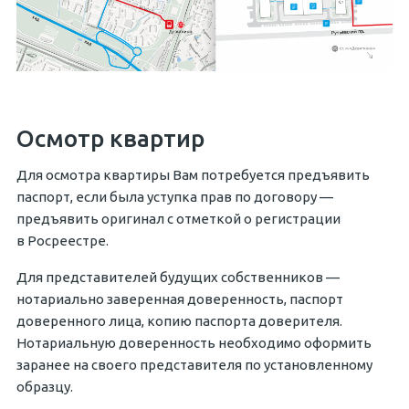
Осмотр квартир
Для осмотра квартиры Вам потребуется предъявить
паспорт, если была уступка прав по договору —
предъявить оригинал с отметкой о регистрации
в Росреестре.
Для представителей будущих собственников —
нотариально заверенная доверенность, паспорт
доверенного лица, копию паспорта доверителя.
Нотариальную доверенность необходимо оформить
заранее на своего представителя по установленному
образцу.