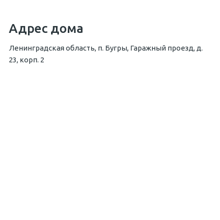
Адрес дома
Ленинградская область, п. Бугры, Гаражный проезд, д.
23, корп. 2