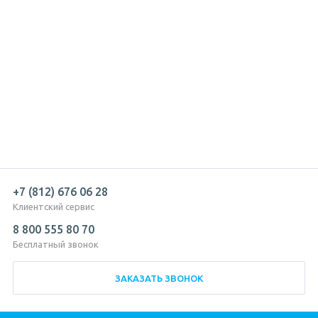
+7 (812) 676 06 28
Клиентский сервис
8 800 555 80 70
Бесплатный звонок
ЗАКАЗАТЬ ЗВОНОК