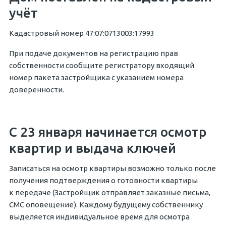
учёт
Кадастровый номер 47:07:0713003:17993
При подаче документов на регистрацию прав
собственности сообщите регистратору входящий
номер пакета застройщика с указанием номера
доверенности.
С 23 января начинается осмотр
квартир и выдача ключей
Записаться на осмотр квартиры возможно только после
получения подтверждения о готовности квартиры
к передаче (Застройщик отправляет заказные письма,
СМС оповещение). Каждому будущему собственнику
выделяется индивидуальное время для осмотра