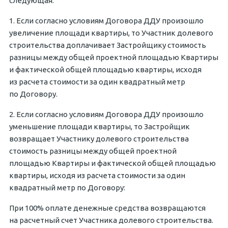
следующая:
1. Если согласно условиям Договора ДДУ произошло
увеличение площади квартиры, то Участник долевого
строительства доплачивает Застройщику стоимость
разницы между общей проектной площадью Квартиры
и фактической общей площадью квартиры, исходя
из расчета стоимости за один квадратный метр
по Договору.
2. Если согласно условиям Договора ДДУ произошло
уменьшение площади квартиры, то Застройщик
возвращает Участнику долевого строительства
стоимость разницы между общей проектной
площадью Квартиры и фактической общей площадью
квартиры, исходя из расчета стоимости за один
квадратный метр по Договору:
При 100% оплате денежные средства возвращаются
на расчетный счет Участника долевого строительства.