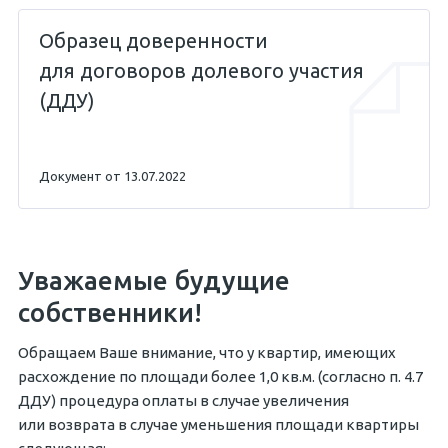
Образец доверенности
для договоров долевого участия
(ДДУ)
Документ от 13.07.2022
Уважаемые будущие
собственники!
Обращаем Ваше внимание, что у квартир, имеющих
расхождение по площади более 1,0 кв.м. (согласно п. 4.7
ДДУ) процедура оплаты в случае увеличения
или возврата в случае уменьшения площади квартиры