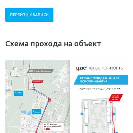
ПЕРЕЙТИ К ЗАПИСИ
Схема прохода на объект