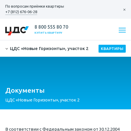
По вопросам
приёмки квартиры
+7 (812) 676-06-28
8 800 555 80 70
КУПИТЬ КВАРТИРУ
ЦДС «Новые Горизонты», участок 2
Документы
ЦДС «Новые Горизонты», участок 2
В соответствии с Федеральным законом от 30.12.2004