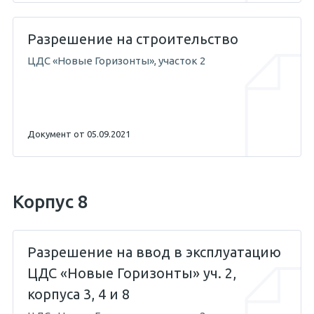
Разрешение на строительство
ЦДС «Новые Горизонты», участок 2
Документ от 05.09.2021
Корпус 8
Разрешение на ввод в эксплуатацию
ЦДС «Новые Горизонты» уч. 2,
корпуса 3, 4 и 8