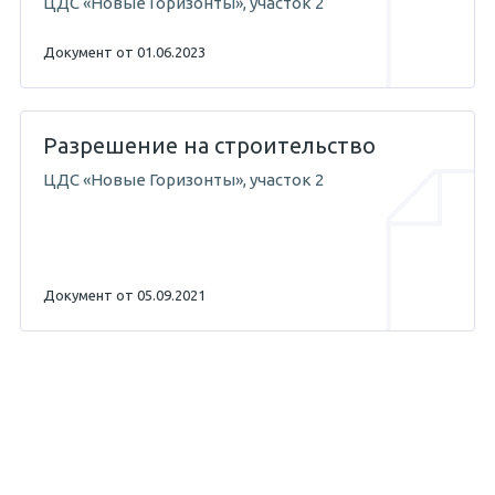
ЦДС «Новые Горизонты», участок 2
Документ от 01.06.2023
Разрешение на строительство
ЦДС «Новые Горизонты», участок 2
Документ от 05.09.2021