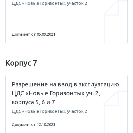
ЦДС «Новые Горизонты», участок 2
Документ от 05.09.2021
Корпус 7
Разрешение на ввод в эксплуатацию
ЦДС «Новые Горизонты» уч. 2,
корпуса 5, 6 и 7
ЦДС «Новые Горизонты», участок 2
Документ от 12.10.2023