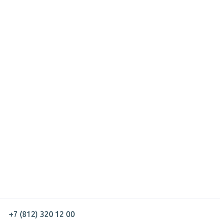
+7 (812) 320 12 00