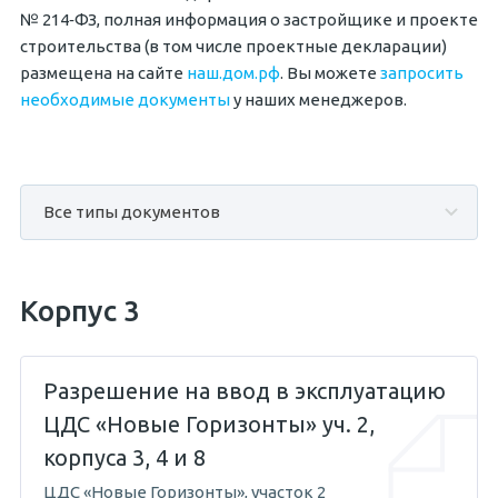
№
214‐ФЗ
, полная информация о застройщике и проекте
строительства (в том числе проектные декларации)
размещена на сайте
наш.дом.рф
. Вы можете
запросить
необходимые документы
у наших менеджеров.
Корпус 3
Разрешение на ввод в эксплуатацию
ЦДС «Новые Горизонты» уч. 2,
корпуса 3, 4 и 8
ЦДС «Новые Горизонты», участок 2