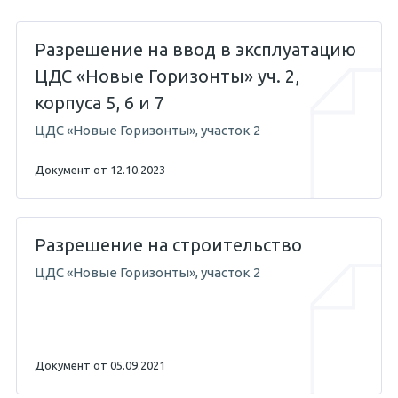
Разрешение на ввод в эксплуатацию
ЦДС «Новые Горизонты» уч. 2,
корпуса 5, 6 и 7
ЦДС «Новые Горизонты», участок 2
Документ от 12.10.2023
Разрешение на строительство
ЦДС «Новые Горизонты», участок 2
Документ от 05.09.2021