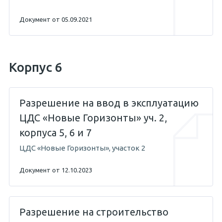
Документ от 05.09.2021
Корпус 6
Разрешение на ввод в эксплуатацию
ЦДС «Новые Горизонты» уч. 2,
корпуса 5, 6 и 7
ЦДС «Новые Горизонты», участок 2
Документ от 12.10.2023
Разрешение на строительство