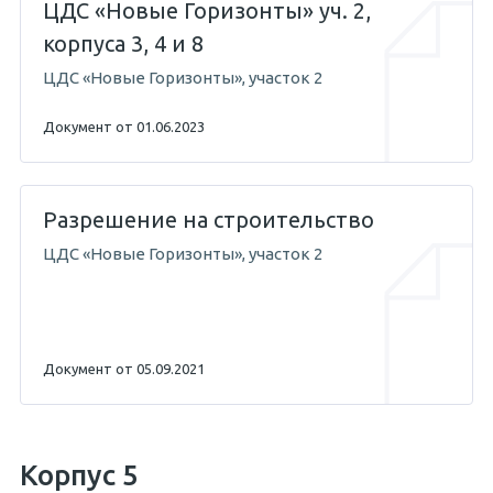
ЦДС «Новые Горизонты» уч. 2,
корпуса 3, 4 и 8
ЦДС «Новые Горизонты», участок 2
Документ от 01.06.2023
Разрешение на строительство
ЦДС «Новые Горизонты», участок 2
Документ от 05.09.2021
Корпус 5