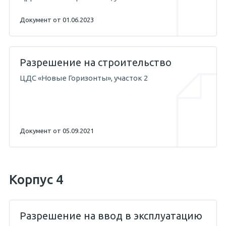
Документ от 01.06.2023
Разрешение на строительство
ЦДС «Новые Горизонты», участок 2
Документ от 05.09.2021
Корпус 4
Разрешение на ввод в эксплуатацию