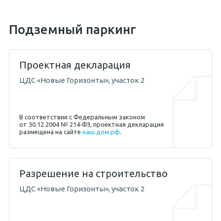
Подземный паркинг
Проектная декларация
ЦДС «Новые Горизонты», участок 2
В соответствии с Федеральным законом
от 30.12.2004 № 214‐ФЗ, проектная декларация
размещена на сайте
наш.дом.рф
.
Разрешение на строительство
ЦДС «Новые Горизонты», участок 2