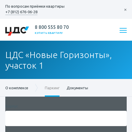
По вопросам
приёмки квартиры
+7 (812) 676-06-28
8 800 555 80 70
КУПИТЬ КВАРТИРУ
ЦДС «Новые Горизонты»,
участок 1
О комплексе
Паркинг
Документы
Корпус