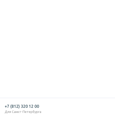
+7 (812) 320 12 00
Для Санкт-Петербурга