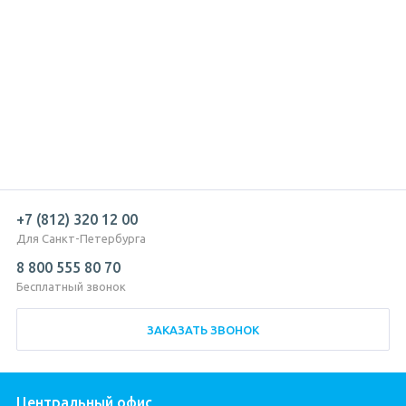
+7 (812) 320 12 00
Для Санкт-Петербурга
8 800 555 80 70
Бесплатный звонок
ЗАКАЗАТЬ ЗВОНОК
Центральный офис