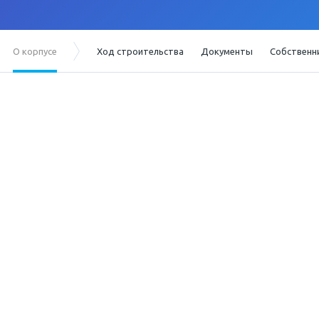
О корпусе
Ход строительства
Документы
Собственн