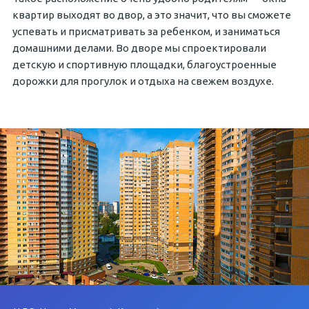
квартир выходят во двор, а это значит, что вы сможете
успевать и присматривать за ребенком, и заниматься
домашними делами. Во дворе мы спроектировали
детскую и спортивную площадки, благоустроенные
дорожки для прогулок и отдыха на свежем воздухе.