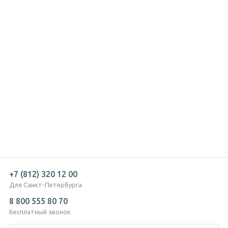
+7 (812) 320 12 00
Для Санкт-Петербурга
8 800 555 80 70
Бесплатный звонок