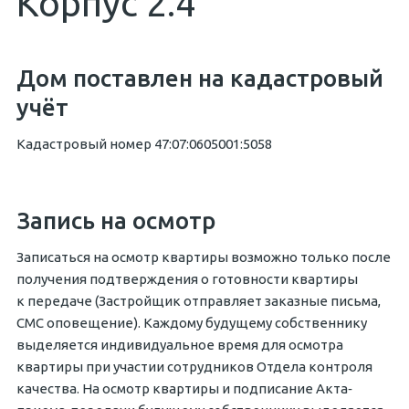
Корпус 2.4
Дом поставлен на кадастровый
учёт
Кадастровый номер 47:07:0605001:5058
Запись на осмотр
Записаться на осмотр квартиры возможно только после
получения подтверждения о готовности квартиры
к передаче (Застройщик отправляет заказные письма,
СМС оповещение). Каждому будущему собственнику
выделяется индивидуальное время для осмотра
квартиры при участии сотрудников Отдела контроля
качества. На осмотр квартиры и подписание Акта‐