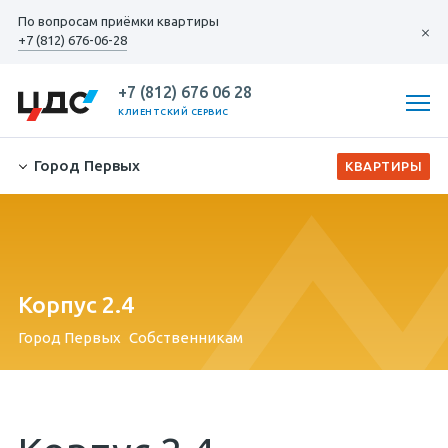
По вопросам
приёмки квартиры
+7 (812) 676-06-28
+7 (812) 676 06 28
КЛИЕНТСКИЙ СЕРВИС
Город Первых
Корпус 2.4
Город Первых
Собственникам