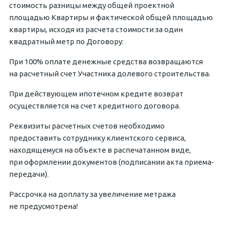
стоимость разницы между общей проектной
площадью Квартиры и фактической общей площадью
квартиры, исходя из расчета стоимости за один
квадратный метр по Договору:
При 100% оплате денежные средства возвращаются
на расчетный счет Участника долевого строительства.
При действующем ипотечном кредите возврат
осуществляется на счет кредитного договора.
Реквизиты расчетных счетов необходимо
предоставить сотруднику клиентского сервиса,
находящемуся на объекте в распечатанном виде,
при оформлении документов (подписании акта приема‐
передачи).
Рассрочка на доплату за увеличение метража
не предусмотрена!