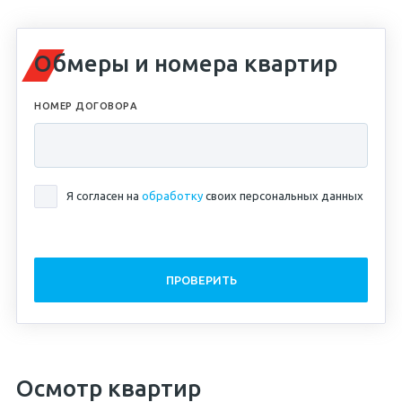
Обмеры и номера квартир
НОМЕР ДОГОВОРА
Я согласен на
обработку
своих персональных данных
ПРОВЕРИТЬ
Осмотр квартир