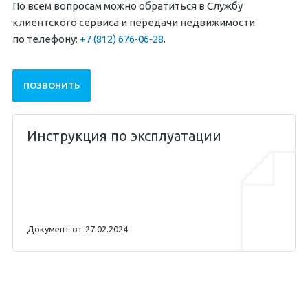
По всем вопросам можно обратиться в Службу
клиентского сервиса и передачи недвижимости
по телефону:
+7 (812) 676‐06‐28
.
ПОЗВОНИТЬ
Инструкция по эксплуатации
Документ от 27.02.2024