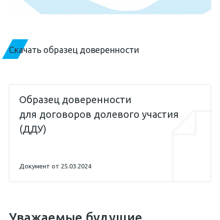
Скачать образец доверенности
Образец доверенности
для договоров долевого участия
(ДДУ)
Документ от 25.03.2024
Уважаемые будущие