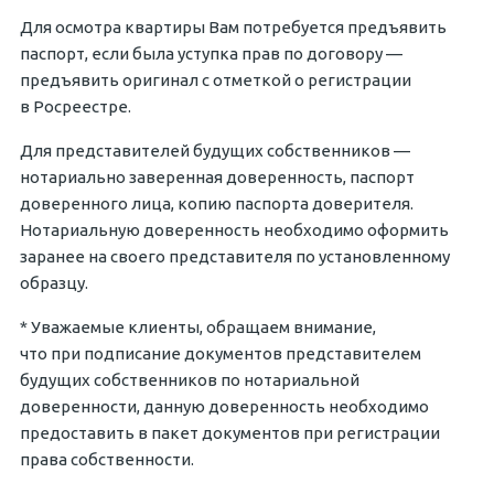
Для осмотра квартиры Вам потребуется предъявить
паспорт, если была уступка прав по договору —
предъявить оригинал с отметкой о регистрации
в Росреестре.
Для представителей будущих собственников —
нотариально заверенная доверенность, паспорт
доверенного лица, копию паспорта доверителя.
Нотариальную доверенность необходимо оформить
заранее на своего представителя по установленному
образцу.
* Уважаемые клиенты, обращаем внимание,
что при подписание документов представителем
будущих собственников по нотариальной
доверенности, данную доверенность необходимо
предоставить в пакет документов при регистрации
права собственности.