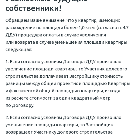
собственники!
Обращаем Ваше внимание, что у квартир, имеющих
расхождение по площади более 1,0 кв.м. (согласно п. 4.7
ДДУ) процедура оплаты в случае увеличения
или возврата в случае уменьшения площади квартиры
следующая:
1. Если согласно условиям Договора ДДУ произошло
увеличение площади квартиры, то Участник долевого
строительства доплачивает Застройщику стоимость
разницы между общей проектной площадью Квартиры
и фактической общей площадью квартиры, исходя
из расчета стоимости за один квадратный метр
по Договору.
2. Если согласно условиям Договора ДДУ произошло
уменьшение площади квартиры, то Застройщик
возвращает Участнику долевого строительства