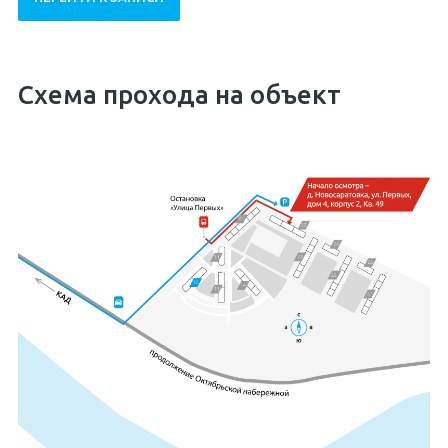
Схема прохода на объект