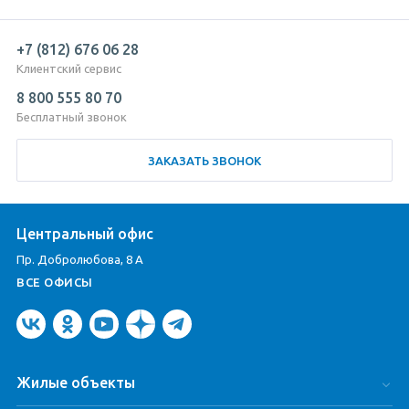
+7 (812) 676 06 28
Клиентский сервис
8 800 555 80 70
Бесплатный звонок
ЗАКАЗАТЬ ЗВОНОК
Центральный офис
Пр. Добролюбова, 8 А
ВСЕ ОФИСЫ
Жилые объекты