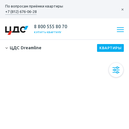
По вопросам
приёмки квартиры
+7 (812) 676-06-28
8 800 555 80 70
КУПИТЬ КВАРТИРУ
ЦДС Dreamline